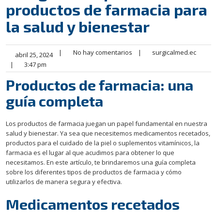
productos de farmacia para
la salud y bienestar
|
No hay comentarios
|
surgicalmed.ec
abril 25, 2024
|
3:47 pm
Productos de farmacia: una
guía completa
Los productos de farmacia juegan un papel fundamental en nuestra
salud y bienestar. Ya sea que necesitemos medicamentos recetados,
productos para el cuidado de la piel o suplementos vitamínicos, la
farmacia es el lugar al que acudimos para obtener lo que
necesitamos. En este artículo, te brindaremos una guía completa
sobre los diferentes tipos de productos de farmacia y cómo
utilizarlos de manera segura y efectiva.
Medicamentos recetados