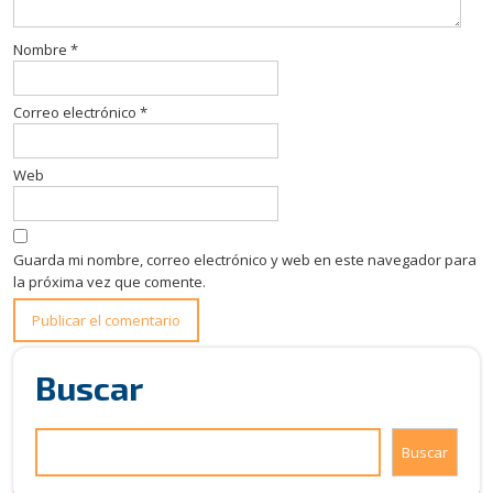
Nombre
*
Correo electrónico
*
Web
Guarda mi nombre, correo electrónico y web en este navegador para
la próxima vez que comente.
Buscar
Buscar