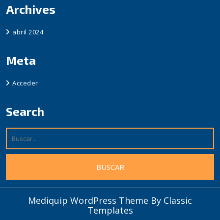
Archives
abril 2024
Meta
Acceder
Search
Mediquip WordPress Theme
By Classic
Templates