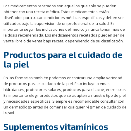
Los medicamentos recetados son aquellos que solo se pueden
obtener con una receta médica. Estos medicamentos están
diseñados para tratar condiciones médicas específicas y deben ser
utilizados bajo la supervisión de un profesional de la salud. Es
importante seguir las indicaciones del médico y nunca tomar más de
la dosis recomendada. Los medicamentos recetados pueden ser de
venta libre o de venta bajo receta, dependiendo de su clasificación.
Productos para el cuidado de
la piel
En las farmacias también podemos encontrar una amplia variedad
de productos para el cuidado de la piel. Esto incluye cremas
hidratantes, protectores solares, productos para el acné, entre otros.
Es importante elegir productos que se adapten a nuestro tipo de piel
y necesidades específicas. Siempre es recomendable consultar con
un dermatólogo antes de comenzar cualquier régimen de cuidado de
la piel.
Suplementos vitamínicos