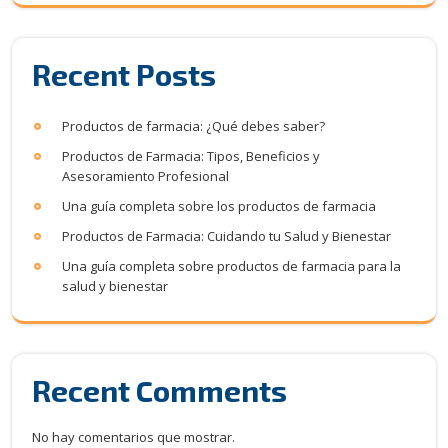
Recent Posts
Productos de farmacia: ¿Qué debes saber?
Productos de Farmacia: Tipos, Beneficios y
Asesoramiento Profesional
Una guía completa sobre los productos de farmacia
Productos de Farmacia: Cuidando tu Salud y Bienestar
Una guía completa sobre productos de farmacia para la
salud y bienestar
Recent Comments
No hay comentarios que mostrar.