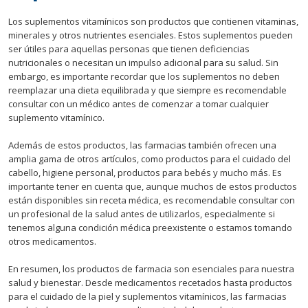
Los suplementos vitamínicos son productos que contienen vitaminas,
minerales y otros nutrientes esenciales. Estos suplementos pueden
ser útiles para aquellas personas que tienen deficiencias
nutricionales o necesitan un impulso adicional para su salud. Sin
embargo, es importante recordar que los suplementos no deben
reemplazar una dieta equilibrada y que siempre es recomendable
consultar con un médico antes de comenzar a tomar cualquier
suplemento vitamínico.
Además de estos productos, las farmacias también ofrecen una
amplia gama de otros artículos, como productos para el cuidado del
cabello, higiene personal, productos para bebés y mucho más. Es
importante tener en cuenta que, aunque muchos de estos productos
están disponibles sin receta médica, es recomendable consultar con
un profesional de la salud antes de utilizarlos, especialmente si
tenemos alguna condición médica preexistente o estamos tomando
otros medicamentos.
En resumen, los productos de farmacia son esenciales para nuestra
salud y bienestar. Desde medicamentos recetados hasta productos
para el cuidado de la piel y suplementos vitamínicos, las farmacias