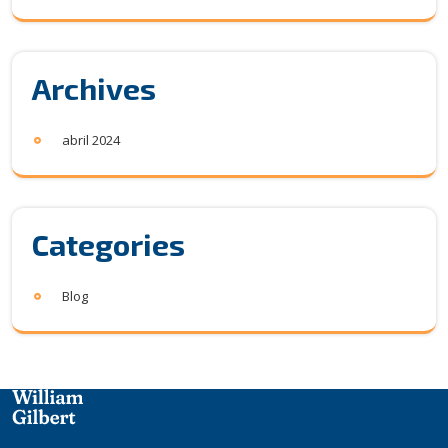
Archives
abril 2024
Categories
Blog